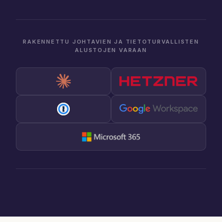
RAKENNETTU JOHTAVIEN JA TIETOTURVALLISTEN
ALUSTOJEN VARAAN